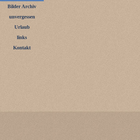
Bilder Archiv
unvergessen
Urlaub
links
Kontakt